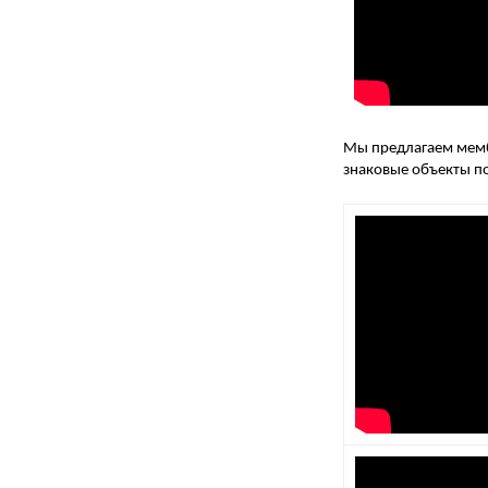
Мы предлагаем мемб
знаковые объекты п