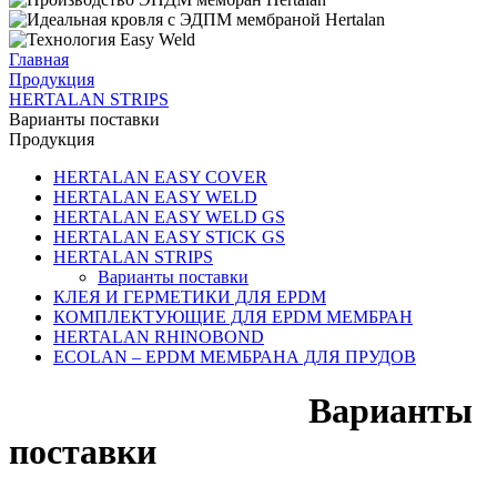
Главная
Продукция
HERTALAN STRIPS
Варианты поставки
Продукция
HERTALAN EASY COVER
HERTALAN EASY WELD
HERTALAN EASY WELD GS
HERTALAN EASY STICK GS
HERTALAN STRIPS
Варианты поставки
КЛЕЯ И ГЕРМЕТИКИ ДЛЯ EPDM
КОМПЛЕКТУЮЩИЕ ДЛЯ EPDM МЕМБРАН
HERTALAN RHINOBOND
ECOLAN – EPDM МЕМБРАНА ДЛЯ ПРУДОВ
Варианты
поставки