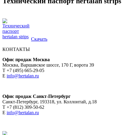
Технический паспорт hertalan strips
Скачать
КОНТАКТЫ
Офис продаж Москва
Москва, Варшавское шоссе, 170 Г, ворота 39
Т +7 (495) 665-29-05
E
info@hertalan.ru
Офис продаж Санкт-Петербург
Санкт-Петербург, 193318, ул. Коллонтай, д.18
T +7 (812) 309-50-62
E
info@hertalan.ru