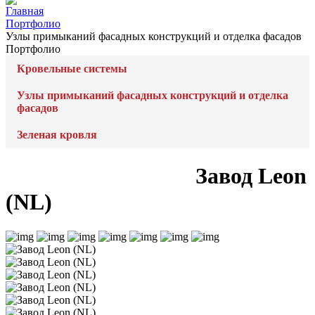
Главная
Портфолио
Узлы примыканий фасадных конструкций и отделка фасадов
Портфолио
Кровельные системы
Узлы примыканий фасадных конструкций и отделка
фасадов
Зеленая кровля
Завод Leon
(NL)