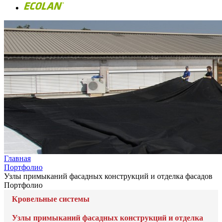
Главная
Портфолио
Узлы примыканий фасадных конструкций и отделка фасадов
Портфолио
Кровельные системы
Узлы примыканий фасадных конструкций и отделка