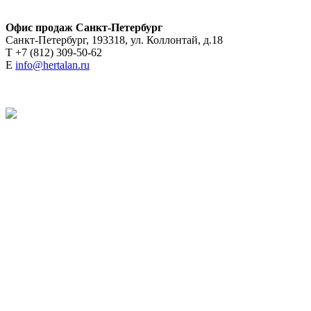
Офис продаж Санкт-Петербург
Санкт-Петербург, 193318, ул. Коллонтай, д.18
T +7 (812) 309-50-62
E
info@hertalan.ru