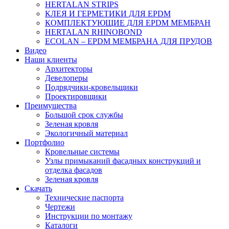
HERTALAN STRIPS
КЛЕЯ И ГЕРМЕТИКИ ДЛЯ EPDM
КОМПЛЕКТУЮЩИЕ ДЛЯ EPDM МЕМБРАН
HERTALAN RHINOBOND
ECOLAN – EPDM МЕМБРАНА ДЛЯ ПРУДОВ
Видео
Наши клиенты
Архитекторы
Девелоперы
Подрядчики-кровельщики
Проектировщики
Преимущества
Большой срок службы
Зеленая кровля
Экологичный материал
Портфолио
Кровельные системы
Узлы примыканий фасадных конструкций и
отделка фасадов
Зеленая кровля
Скачать
Технические паспорта
Чертежи
Инструкции по монтажу
Каталоги