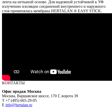
лента на нетканой основе. Для надежной устойчивой к УФ
излучению изоляции соединений внутреннего и наружного
слоя применялась мембрана HERTALAN ® EASY STICK.
КОНТАКТЫ
Офис продаж Москва
Москва, Варшавское шоссе, 170 Г, ворота 39
Т +7 (495) 665-29-05
E
info@hertalan.ru