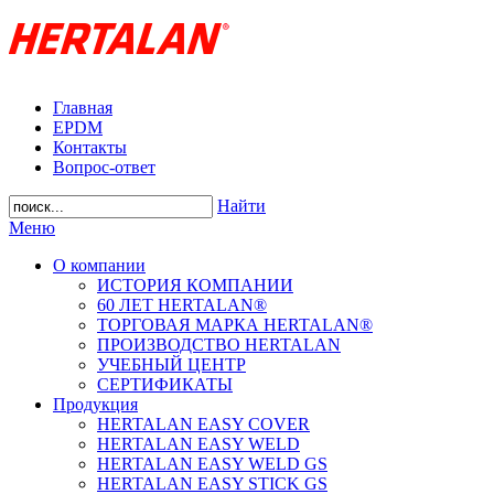
Главная
EPDM
Контакты
Вопрос-ответ
Найти
Меню
О компании
ИСТОРИЯ КОМПАНИИ
60 ЛЕТ HERTALAN®
ТОРГОВАЯ МАРКА HERTALAN®
ПРОИЗВОДСТВО HERTALAN
УЧЕБНЫЙ ЦЕНТР
СЕРТИФИКАТЫ
Продукция
HERTALAN EASY COVER
HERTALAN EASY WELD
HERTALAN EASY WELD GS
HERTALAN EASY STICK GS